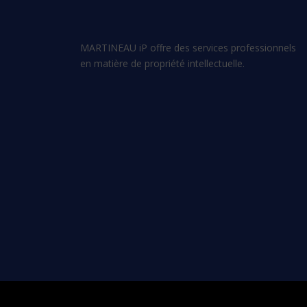
MARTINEAU iP offre des services professionnels
en matière de propriété intellectuelle.